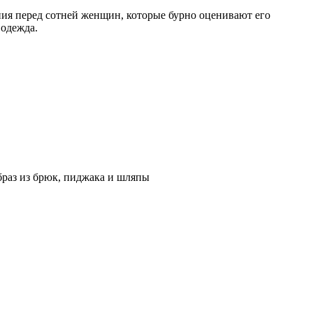
ия перед сотней женщин, которые бурно оценивают его
 одежда.
образ из брюк, пиджака и шляпы